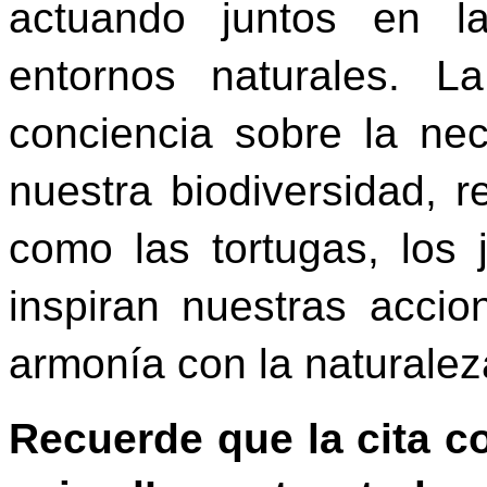
actuando juntos en l
entornos naturales. L
conciencia sobre la ne
nuestra biodiversidad, 
como las tortugas, los
inspiran nuestras accio
armonía con la naturalez
Recuerde que la cita c