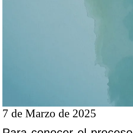
7 de Marzo de 2025
Para conocer el proceso