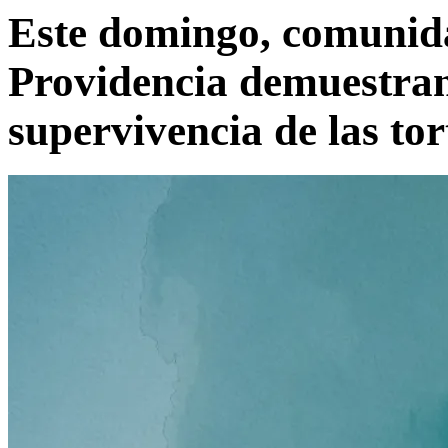
Este domingo, comunid
Providencia demuestran
supervivencia de las to