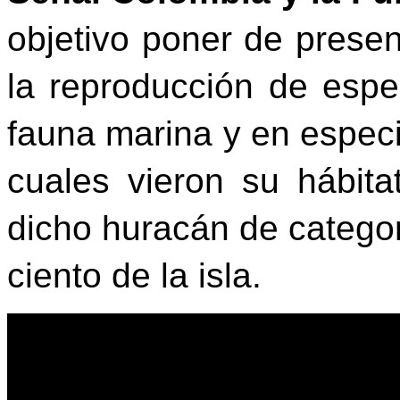
objetivo poner de prese
la reproducción de espec
fauna marina y en especia
cuales vieron su hábita
dicho huracán de categor
ciento de la isla.