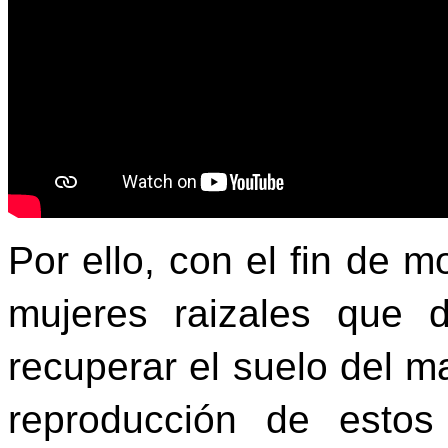
Por ello, con el fin de m
mujeres raizales que 
recuperar el suelo del ma
reproducción de estos