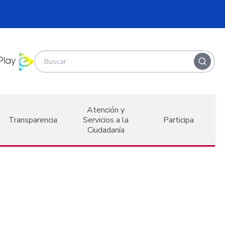
Atención y
Transparencia
Servicios a la
Participa
Ciudadanía