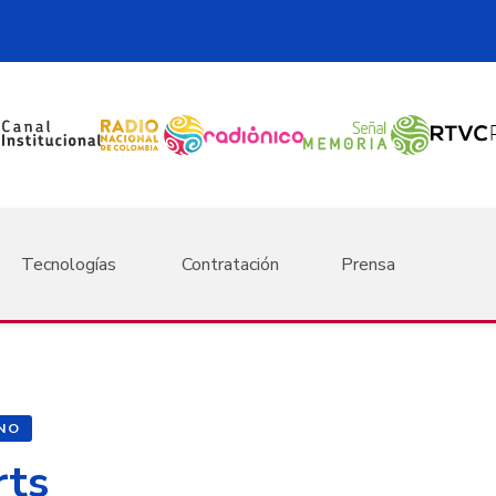
Tecnologías
Contratación
Prensa
NO
ts