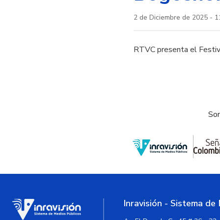
2 de Diciembre de 2025 - 1
RTVC presenta el Festiv
Som
Inravisión - Sistema de