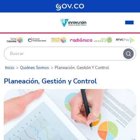
Pasar al contenido principal
Inicio
Quiénes Somos
Planeación, Gestión Y Control
Planeación, Gestión y Control