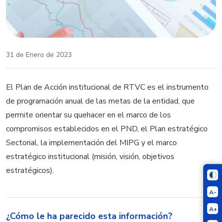
31 de Enero de 2023
El Plan de Acción institucional de RTVC es el instrumento
de programación anual de las metas de la entidad, que
permite orientar su quehacer en el marco de los
compromisos establecidos en el PND, el Plan estratégico
Sectorial, la implementación del MIPG y el marco
estratégico institucional (misión, visión, objetivos
estratégicos).
A-
A+
¿Cómo le ha parecido esta información?