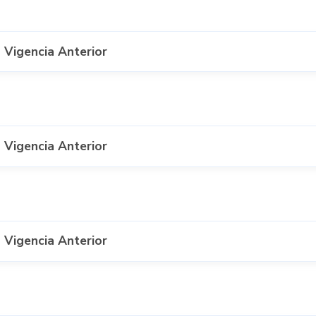
 Vigencia Anterior
 Vigencia Anterior
 Vigencia Anterior