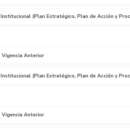
Institucional (Plan Estratégico, Plan de Acción y Pro
 Vigencia Anterior
Institucional (Plan Estratégico, Plan de Acción y Pro
 Vigencia Anterior