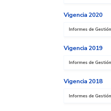
Vigencia 2020
Informes de Gestión
Vigencia 2019
Informes de Gestión
Vigencia 2018
Informes de Gestión