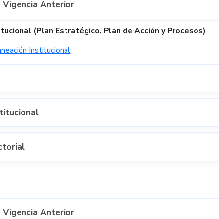
 Vigencia Anterior
tucional (Plan Estratégico, Plan de Acción y Procesos)
neación Institucional
titucional
ctorial
 Vigencia Anterior