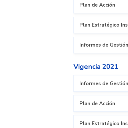
Plan de Acción
Plan Estratégico Ins
Informes de Gestión
Vigencia 2021
Informes de Gestión
Plan de Acción
Plan Estratégico Ins