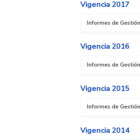
Vigencia 2017
Informes de Gestión
Vigencia 2016
Informes de Gestión
Vigencia 2015
Informes de Gestión
Vigencia 2014