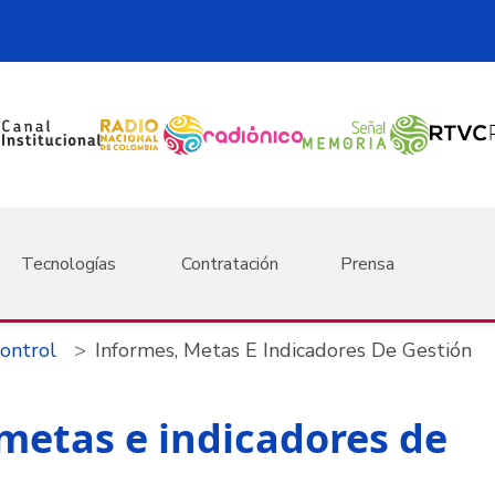
Tecnologías
Contratación
Prensa
Control
Informes, Metas E Indicadores De Gestión
metas e indicadores de