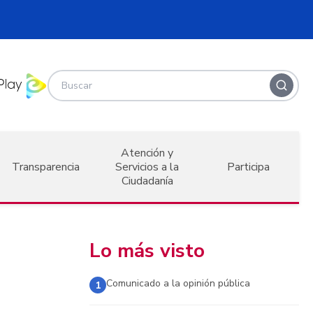
Atención y
Transparencia
Servicios a la
Participa
Ciudadanía
Lo más visto
Comunicado a la opinión pública
1