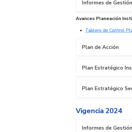
Políticas y
Informes de Gestión
manuales
Avances Planeación Insti
Tablero de Control Pla
Plan de Acción
Plan Estratégico Ins
Plan Estratégico Se
Vigencia 2024
Informes de Gestión