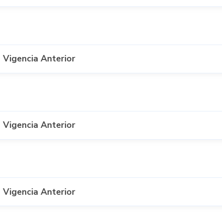
 Vigencia Anterior
 Vigencia Anterior
 Vigencia Anterior