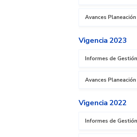
Avances Planeación 
Vigencia 2023
Informes de Gestión
Avances Planeación 
Vigencia 2022
Informes de Gestión