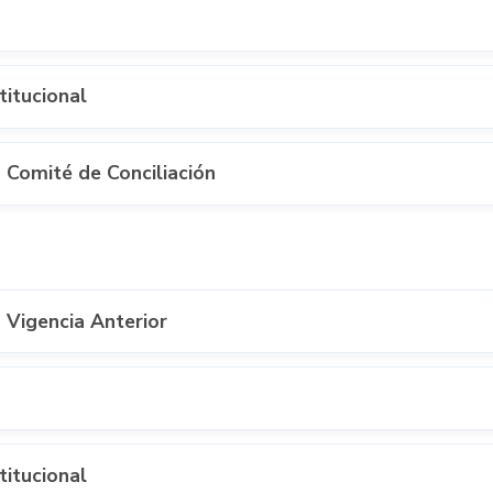
titucional
 Comité de Conciliación
 Vigencia Anterior
titucional