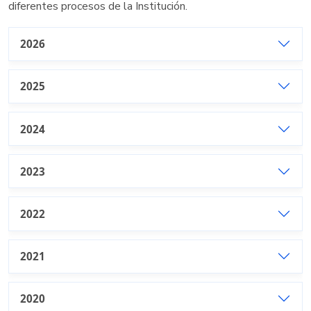
diferentes procesos de la Institución.
2026
2025
2024
2023
2022
2021
2020