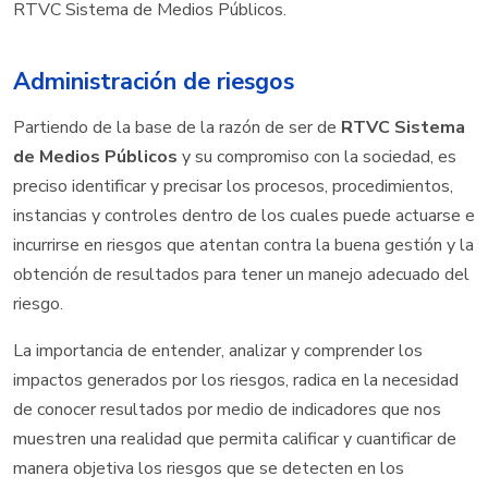
RTVC Sistema de Medios Públicos.
Administración de riesgos
Partiendo de la base de la razón de ser de
RTVC Sistema
de Medios Públicos
y su compromiso con la sociedad, es
preciso identificar y precisar los procesos, procedimientos,
instancias y controles dentro de los cuales puede actuarse e
incurrirse en riesgos que atentan contra la buena gestión y la
obtención de resultados para tener un manejo adecuado del
riesgo.
La importancia de entender, analizar y comprender los
impactos generados por los riesgos, radica en la necesidad
de conocer resultados por medio de indicadores que nos
muestren una realidad que permita calificar y cuantificar de
manera objetiva los riesgos que se detecten en los