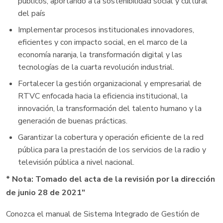
públicos, aportando a la sostenibilidad social y cultural
del país
Implementar procesos institucionales innovadores,
eficientes y con impacto social, en el marco de la
economía naranja, la transformación digital y las
tecnologías de la cuarta revolución industrial.
Fortalecer la gestión organizacional y empresarial de
RTVC enfocada hacia la eficiencia institucional, la
innovación, la transformación del talento humano y la
generación de buenas prácticas.
Garantizar la cobertura y operación eficiente de la red
pública para la prestación de los servicios de la radio y
televisión pública a nivel nacional.
* Nota: Tomado del acta de la revisión por la dirección
de junio 28 de 2021"
Conozca el manual de Sistema Integrado de Gestión de