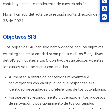
A+
contribuye con el cumplimiento de nuestra misión.
Nota: Tomado del acta de la revisión por la dirección de junio
28 de 2021"
Objetivos SIG
"Los objetivos SIG han sido homologados con los objetivos
estratégicos de la entidad razón por la cual los 5 objetivos
del SIG son iguales a los 5 objetivos estratégicos vigentes
los cuales se relacionan a continuación:
Aumentar la oferta de contenidos relevantes y
convergentes con valor público que respondan a la
identidad, necesidades y preferencias de los colombianos
Fortalecer el reconocimiento y liderazgo en los procesos
de innovación y posicionamiento de los contenidos