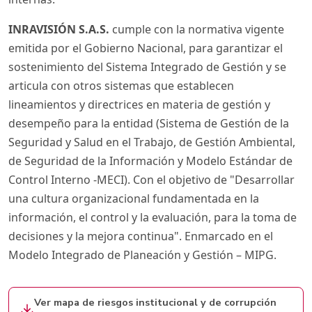
INRAVISIÓN S.A.S.
cumple con la normativa vigente
emitida por el Gobierno Nacional, para garantizar el
sostenimiento del Sistema Integrado de Gestión y se
articula con otros sistemas que establecen
lineamientos y directrices en materia de gestión y
desempeño para la entidad (Sistema de Gestión de la
Seguridad y Salud en el Trabajo, de Gestión Ambiental,
de Seguridad de la Información y Modelo Estándar de
Control Interno -MECI). Con el objetivo de "Desarrollar
una cultura organizacional fundamentada en la
información, el control y la evaluación, para la toma de
decisiones y la mejora continua". Enmarcado en el
Modelo Integrado de Planeación y Gestión – MIPG.
Ver mapa de riesgos institucional y de corrupción