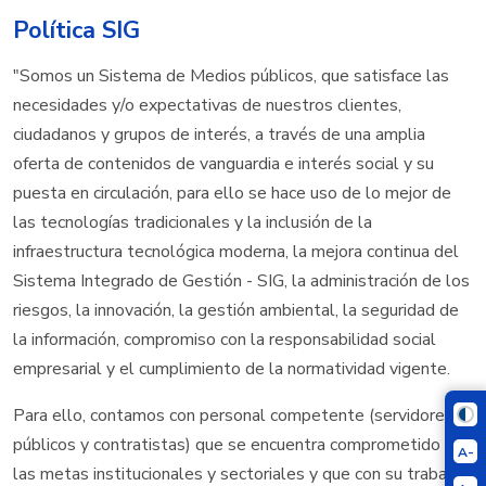
Política SIG
"Somos un Sistema de Medios públicos, que satisface las
necesidades y/o expectativas de nuestros clientes,
ciudadanos y grupos de interés, a través de una amplia
oferta de contenidos de vanguardia e interés social y su
puesta en circulación, para ello se hace uso de lo mejor de
las tecnologías tradicionales y la inclusión de la
infraestructura tecnológica moderna, la mejora continua del
Sistema Integrado de Gestión - SIG, la administración de los
riesgos, la innovación, la gestión ambiental, la seguridad de
la información, compromiso con la responsabilidad social
empresarial y el cumplimiento de la normatividad vigente.
Para ello, contamos con personal competente (servidores
públicos y contratistas) que se encuentra comprometido con
A-
las metas institucionales y sectoriales y que con su trabajo