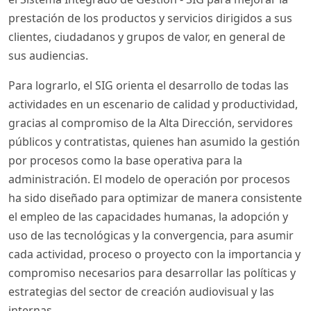
prestación de los productos y servicios dirigidos a sus
clientes, ciudadanos y grupos de valor, en general de
sus audiencias.
Para lograrlo, el SIG orienta el desarrollo de todas las
actividades en un escenario de calidad y productividad,
gracias al compromiso de la Alta Dirección, servidores
públicos y contratistas, quienes han asumido la gestión
por procesos como la base operativa para la
administración. El modelo de operación por procesos
ha sido diseñado para optimizar de manera consistente
el empleo de las capacidades humanas, la adopción y
uso de las tecnológicas y la convergencia, para asumir
cada actividad, proceso o proyecto con la importancia y
compromiso necesarios para desarrollar las políticas y
estrategias del sector de creación audiovisual y las
internas.