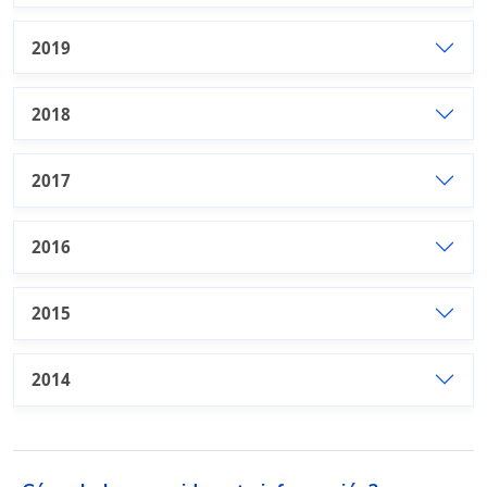
2019
2018
2017
2016
2015
2014