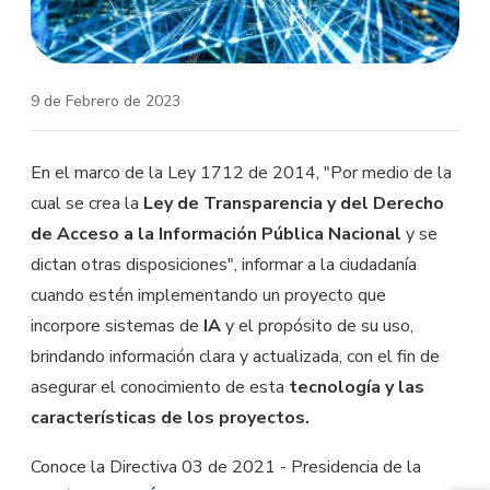
9 de Febrero de 2023
En el marco de la Ley 1712 de 2014, "Por medio de la
cual se crea la
Ley de Transparencia y del Derecho
de Acceso a la Información Pública Nacional
y se
dictan otras disposiciones", informar a la ciudadanía
cuando estén implementando un proyecto que
incorpore sistemas de
IA
y el propósito de su uso,
brindando información clara y actualizada, con el fin de
asegurar el conocimiento de esta
tecnología y las
características de los proyectos.
Conoce la Directiva 03 de 2021 - Presidencia de la