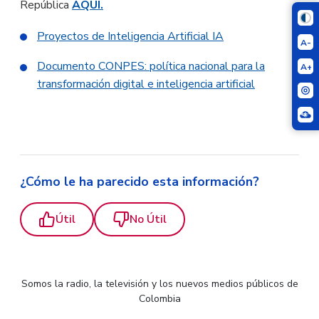
República
AQUÍ.
Proyectos de Inteligencia Artificial IA
A-
Documento CONPES: política nacional para la
A+
transformación digital e inteligencia artificial
¿Cómo le ha parecido esta información?
Útil
No Útil
Somos la radio, la televisión y los nuevos medios públicos de
Colombia