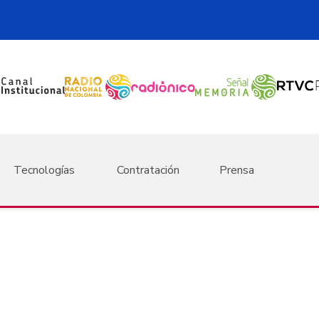
Tecnologías
Contratación
Prensa