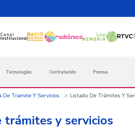
Tecnologías
Contratación
Prensa
a De Tramite Y Servicios
Listado De Trámites Y Ser
 trámites y servicios