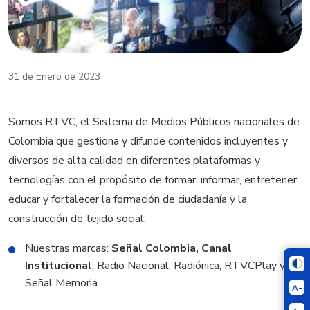
31 de Enero de 2023
Somos RTVC, el Sistema de Medios Públicos nacionales de
Colombia que gestiona y difunde contenidos incluyentes y
diversos de alta calidad en diferentes plataformas y
tecnologías con el propósito de formar, informar, entretener,
educar y fortalecer la formación de ciudadanía y la
construcción de tejido social.
Nuestras marcas:
Señal Colombia, Canal
Institucional
, Radio Nacional, Radiónica, RTVCPlay y
Señal Memoria.
A-