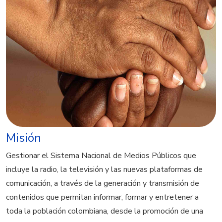
Misión
Gestionar el Sistema Nacional de Medios Públicos que
incluye la radio, la televisión y las nuevas plataformas de
comunicación, a través de la generación y transmisión de
contenidos que permitan informar, formar y entretener a
toda la población colombiana, desde la promoción de una