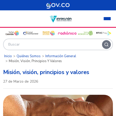
Pasar al contenido principal
Inicio
Quiénes Somos
Información General
Misión, Visión, Principios Y Valores
Misión, visión, principios y valores
27 de Marzo de 2026