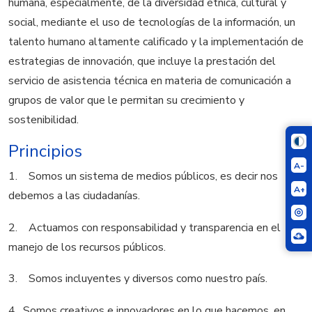
humana, especialmente, de la diversidad étnica, cultural y
social, mediante el uso de tecnologías de la información, un
talento humano altamente calificado y la implementación de
estrategias de innovación, que incluye la prestación del
servicio de asistencia técnica en materia de comunicación a
grupos de valor que le permitan su crecimiento y
sostenibilidad.
Principios
A-
1. Somos un sistema de medios públicos, es decir nos
A+
debemos a las ciudadanías.
2. Actuamos con responsabilidad y transparencia en el
manejo de los recursos públicos.
3. Somos incluyentes y diversos como nuestro país.
4. Somos creativos e innovadores en lo que hacemos, en