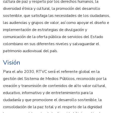
cultura de paz y respeto por los derechos humanos, la
diversidad étnica y cultural, la promoción del desarrollo
sostenible, que satisfaga las necesidades de los ciudadanos,
las audiencias y grupos de valor, así como apoyar el diseño e
implementación de estrategias de divulgación y
comunicación de la oferta pública de servicios del Estado
colombiano en sus diferentes niveles y salvaguardar el
patrimonio audiovisual del país.
Visión
Para el año 2030, RTVC será el referente global en la
gestión del Sistema de Medios Públicos, reconocido por la
creación y transmisión de contenidos de alto valor cultural,
educativo, informativo y de entretenimiento para la
ciudadanía y que promocione el desarrollo sostenible, la
consolidación de la paz total y el respeto de la dignidad