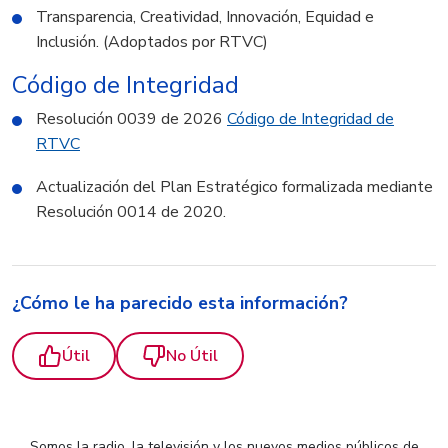
Transparencia, Creatividad, Innovación, Equidad e
Inclusión. (Adoptados por RTVC)
Código de Integridad
Resolución 0039 de 2026
Código de Integridad de
RTVC
Actualización del Plan Estratégico formalizada mediante
Resolución 0014 de 2020.
¿Cómo le ha parecido esta información?
Útil
No Útil
Somos la radio, la televisión y los nuevos medios públicos de