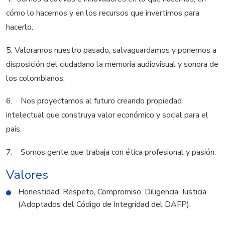
cómo lo hacemos y en los recursos que invertimos para
hacerlo.
5. Valoramos nuestro pasado, salvaguardamos y ponemos a
disposición del ciudadano la memoria audiovisual y sonora de
los colombianos.
6. Nos proyectamos al futuro creando propiedad
intelectual que construya valor económico y social para el
país.
7. Somos gente que trabaja con ética profesional y pasión.
Valores
Honestidad, Respeto, Compromiso, Diligencia, Justicia
(Adoptados del Código de Integridad del DAFP).