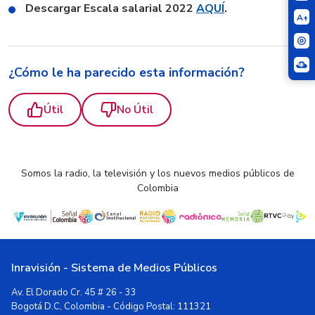
Descargar Escala salarial 2022
AQUÍ
.
A+
¿Cómo le ha parecido esta información?
Útil
No Útil
Somos la radio, la televisión y los nuevos medios públicos de
Colombia
Inravisión - Sistema de Medios Públicos
Av. El Dorado Cr. 45 # 26 - 33
Bogotá D.C, Colombia - Código Postal: 111321