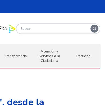
Atención y
Transparencia
Servicios a la
Participa
Ciudadanía
, desde la