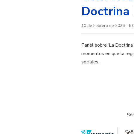
Doctrina
10 de Febrero de 2026 - 8:
Panel sobre ‘La Doctrina 
momentos en que la regió
sociales.
Som