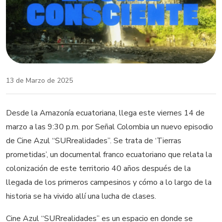
13 de Marzo de 2025
Desde la Amazonía ecuatoriana, llega este viernes 14 de
marzo a las 9:30 p.m. por Señal Colombia un nuevo episodio
de Cine Azul “SURrealidades”. Se trata de ‘Tierras
prometidas’, un documental franco ecuatoriano que relata la
colonización de este territorio 40 años después de la
llegada de los primeros campesinos y cómo a lo largo de la
historia se ha vivido allí una lucha de clases.
Cine Azul “SURrealidades” es un espacio en donde se