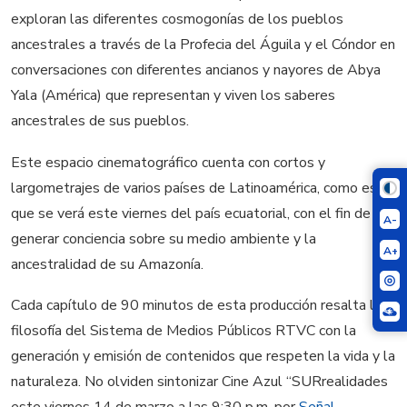
exploran las diferentes cosmogonías de los pueblos
ancestrales a través de la Profecia del Águila y el Cóndor en
conversaciones con diferentes ancianos y nayores de Abya
Yala (América) que representan y viven los saberes
ancestrales de sus pueblos.
Este espacio cinematográfico cuenta con cortos y
largometrajes de varios países de Latinoamérica, como este
que se verá este viernes del país ecuatorial, con el fin de
A-
generar conciencia sobre su medio ambiente y la
A+
ancestralidad de su Amazonía.
Cada capítulo de 90 minutos de esta producción resalta la
filosofía del Sistema de Medios Públicos RTVC con la
generación y emisión de contenidos que respeten la vida y la
naturaleza. No olviden sintonizar Cine Azul “SURrealidades