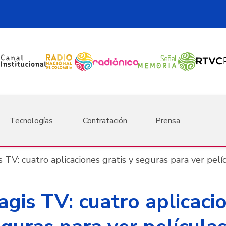
Tecnologías
Contratación
Prensa
 TV: cuatro aplicaciones gratis y seguras para ver pelíc
agis TV: cuatro aplicaci