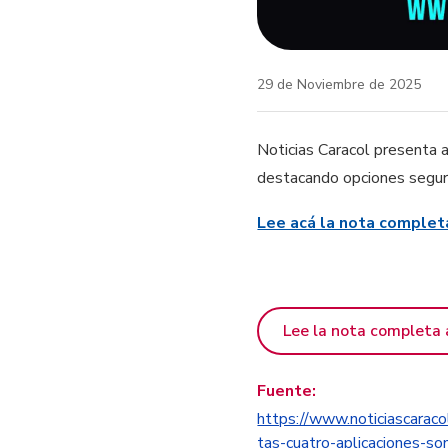
29 de Noviembre de 2025
Noticias Caracol presenta a
destacando opciones segura
Lee acá la nota complet
Lee la nota completa 
Fuente:
https://www.noticiascaraco
tas-cuatro-aplicaciones-so