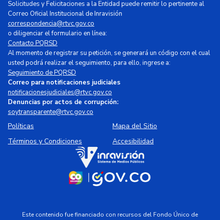
Solicitudes y Felicitaciones a la Entidad puede remitir lo pertinente al
Correo Oficial Institucional de Inravisión
correspondencia@rtvc.gov.co
o diligenciar el formulario en línea:
Contacto PQRSD
Al momento de registrar su petición, se generará un código con el cual
usted podrá realizar el seguimiento, para ello, ingrese a:
Seguimiento de PQRSD
Correo para notificaciones judiciales
notificacionesjudiciales@rtvc.gov.co
Denuncias por actos de corrupción:
soytransparente@rtvc.gov.co
Políticas
Mapa del Sitio
Términos y Condiciones
Accesibilidad
Este contenido fue financiado con recursos del Fondo Único de