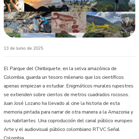
13 de Junio de 2025
El Parque del Chiribiquete, en la selva amazónica de
Colombia, guarda un tesoro milenario que los científicos
apenas empiezan a estudiar. Enigmáticos murales rupestres
se extienden sobre cientos de metros cuadrados rocosos.
Juan José Lozano ha llevado al cine la historia de esta
memoria pintada para narrar de otra manera a la Amazonia y
sus habitantes. Una coproducción del canal público europeo
Arte y el audiovisual público colombiano RTVC Señal
Colombia.