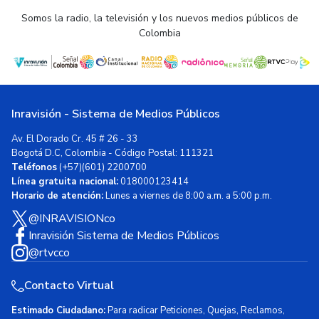
Somos la radio, la televisión y los nuevos medios públicos de
Colombia
Inravisión - Sistema de Medios Públicos
Av. El Dorado Cr. 45 # 26 - 33
Bogotá D.C, Colombia - Código Postal: 111321
Teléfonos
(+57)(601) 2200700
Línea gratuita nacional:
018000123414
Horario de atención:
Lunes a viernes de 8:00 a.m. a 5:00 p.m.
@INRAVISIONco
Inravisión Sistema de Medios Públicos
@rtvcco
Contacto Virtual
Estimado Ciudadano:
Para radicar Peticiones, Quejas, Reclamos,