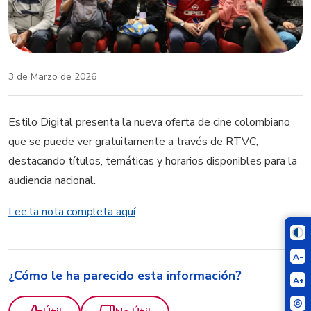
3 de Marzo de 2026
Estilo Digital presenta la nueva oferta de cine colombiano
que se puede ver gratuitamente a través de RTVC,
destacando títulos, temáticas y horarios disponibles para la
audiencia nacional.
Lee la nota completa aquí
A-
¿Cómo le ha parecido esta información?
A+