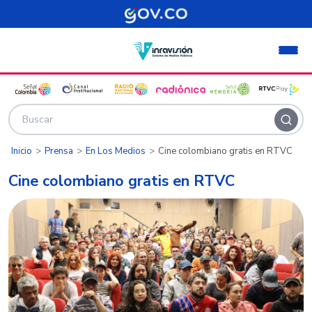
Pasar al contenido principal
Inicio
Prensa
En Los Medios
Cine colombiano gratis en RTVC
Cine colombiano gratis en RTVC