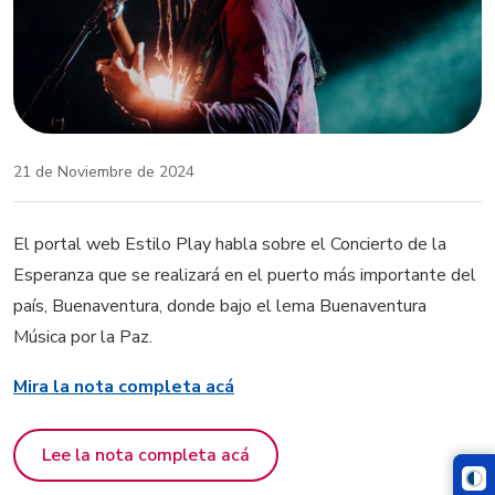
21 de Noviembre de 2024
El portal web Estilo Play habla sobre el Concierto de la
Esperanza que se realizará en el puerto más importante del
país, Buenaventura, donde bajo el lema Buenaventura
Música por la Paz.
Mira la nota completa acá
Lee la nota completa acá