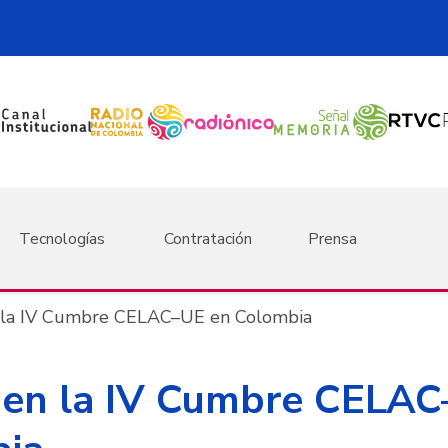
Tecnologías
Contratación
Prensa
n la IV Cumbre CELAC–UE en Colombia
 en la IV Cumbre CELA