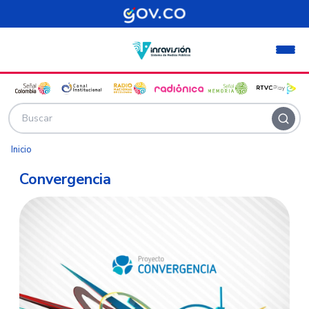
Pasar al contenido principal
Inicio
Convergencia