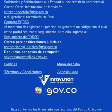
Solicitudes y Felicitaciones a la Entidad puede remitir lo pertinente al
Correo Oficial Institucional de Inravisión
correspondencia@rtvc.gov.co
o diligenciar el formulario en línea:
Contacto PQRSD
Al momento de registrar su petición, se generará un código con el cual
usted podrá realizar el seguimiento, para ello, ingrese a:
Seguimiento de PQRSD
Correo para notificaciones judiciales
notificacionesjudiciales@rtvc.gov.co
Denuncias por actos de corrupción:
soytransparente@rtvc.gov.co
Políticas
Mapa del Sitio
Términos y Condiciones
Accesibilidad
Este contenido fue financiado con recursos del Fondo Único de