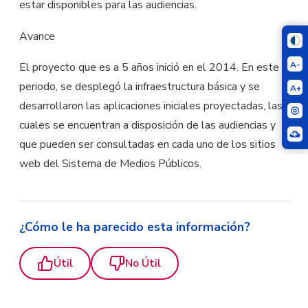
estar disponibles para las audiencias.
Avance
A-
El proyecto que es a 5 años inició en el 2014. En este
periodo, se desplegó la infraestructura básica y se
A+
desarrollaron las aplicaciones iniciales proyectadas, las
cuales se encuentran a disposición de las audiencias y
que pueden ser consultadas en cada uno de los sitios
web del Sistema de Medios Públicos.
¿Cómo le ha parecido esta información?
Útil
No Útil