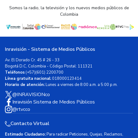
Somos la radio, la televisión y los nuevos medios públicos de
Colombia
Inravisión - Sistema de Medios Públicos
Av. El Dorado Cr. 45 # 26 - 33
Bogotá D.C, Colombia - Código Postal: 111321
Teléfonos
(+57)(601) 2200700
Línea gratuita nacional:
018000123414
Horario de atención:
Lunes a viernes de 8:00 a.m. a 5:00 p.m.
@INRAVISIONco
Inravisión Sistema de Medios Públicos
@rtvcco
Contacto Virtual
Estimado Ciudadano:
Para radicar Peticiones, Quejas, Reclamos,