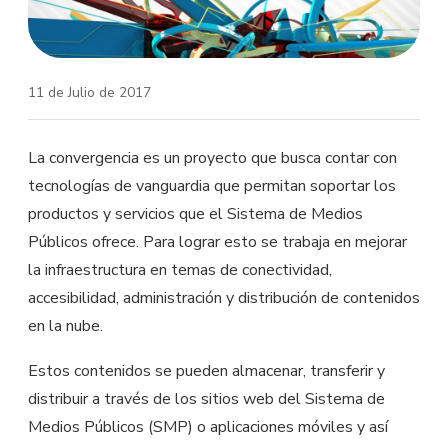
11 de Julio de 2017
La convergencia es un proyecto que busca contar con
tecnologías de vanguardia que permitan soportar los
productos y servicios que el Sistema de Medios
Públicos ofrece. Para lograr esto se trabaja en mejorar
la infraestructura en temas de conectividad,
accesibilidad, administración y distribución de contenidos
en la nube.
Estos contenidos se pueden almacenar, transferir y
distribuir a través de los sitios web del Sistema de
Medios Públicos (SMP) o aplicaciones móviles y así