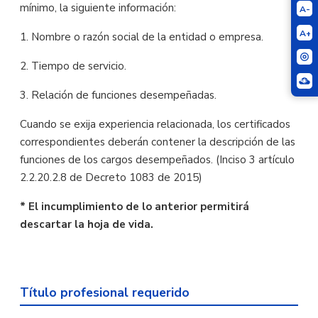
mínimo, la siguiente información:
A-
A+
1. Nombre o razón social de la entidad o empresa.
2. Tiempo de servicio.
3. Relación de funciones desempeñadas.
Cuando se exija experiencia relacionada, los certificados
correspondientes deberán contener la descripción de las
funciones de los cargos desempeñados. (Inciso 3 artículo
2.2.20.2.8 de Decreto 1083 de 2015)
* El incumplimiento de lo anterior permitirá
descartar la hoja de vida.
Título profesional requerido