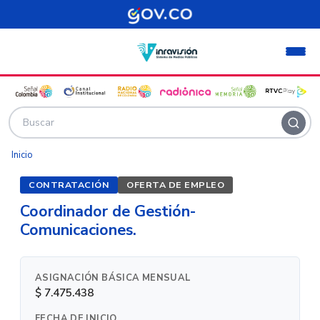
Pasar al contenido principal
Inicio
CONTRATACIÓN
OFERTA DE EMPLEO
Coordinador de Gestión-
Comunicaciones.
ASIGNACIÓN BÁSICA MENSUAL
$ 7.475.438
FECHA DE INICIO