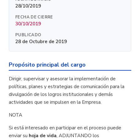
28/10/2019
FECHA DE CIERRE
30/10/2019
PUBLICADO
28 de Octubre de 2019
Propósito principal del cargo
Dirigir, supervisar y asesorar la implementación de
políticas, planes y estrategias de comunicación para la
divulgación de los logros institucionales y demás
actividades que se impulsen en la Empresa.
NOTA
Si está interesado en participar en el proceso puede
enviar su
hoja de vida
, ADJUNTANDO los