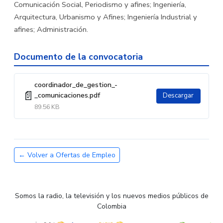
Comunicación Social, Periodismo y afines; Ingeniería,
Arquitectura, Urbanismo y Afines; Ingeniería Industrial y
afines; Administración.
Documento de la convocatoria
coordinador_de_gestion_-
📄
_comunicaciones.pdf
Descargar
89.56 KB
← Volver a Ofertas de Empleo
Somos la radio, la televisión y los nuevos medios públicos de
Colombia