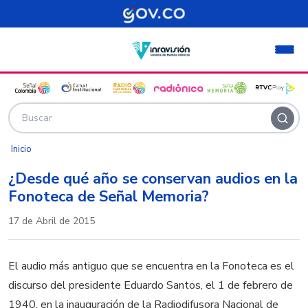
Pasar al contenido principal
Inicio
¿Desde qué año se conservan audios en la
Fonoteca de Señal Memoria?
17 de Abril de 2015
El audio más antiguo que se encuentra en la Fonoteca es el
discurso del presidente Eduardo Santos, el 1 de febrero de
1940, en la inauguración de la Radiodifusora Nacional de