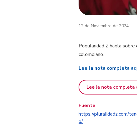
12 de Noviembre de 2024
Popularidad Z habla sobre 
colombiano.
Lee la nota completa aq
Lee la nota completa 
Fuente:
https://pluralidadz.com/te
o/