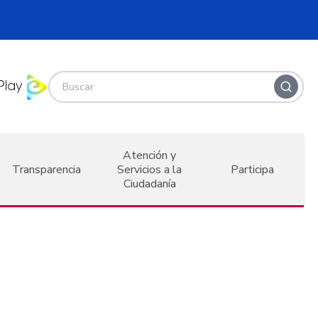
Atención y
Transparencia
Servicios a la
Participa
Ciudadanía