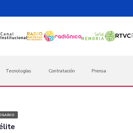
Tecnologías
Contratación
Prensa
OSARIO
élite