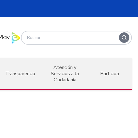
Atención y
Transparencia
Servicios a la
Participa
Ciudadanía