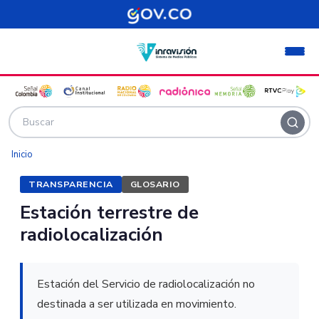
Pasar al contenido principal
Inicio
TRANSPARENCIA
GLOSARIO
Estación terrestre de
radiolocalización
Estación del Servicio de radiolocalización no
destinada a ser utilizada en movimiento.