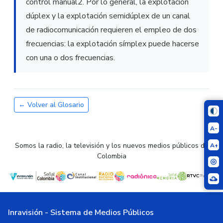
control manual2. Por lo general, la explotación
dúplex y la explotación semidúplex de un canal
de radiocomunicación requieren el empleo de dos
frecuencias: la explotación símplex puede hacerse
con una o dos frecuencias.
← Volver al Glosario
A-
Somos la radio, la televisión y los nuevos medios públicos de
A+
Colombia
Inravisión - Sistema de Medios Públicos