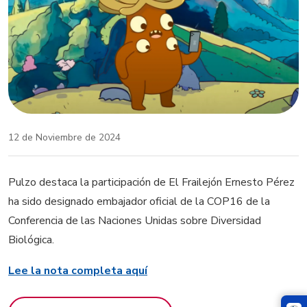
12 de Noviembre de 2024
Pulzo destaca la participación de El Frailejón Ernesto Pérez
ha sido designado embajador oficial de la COP16 de la
Conferencia de las Naciones Unidas sobre Diversidad
Biológica.
Lee la nota completa aquí