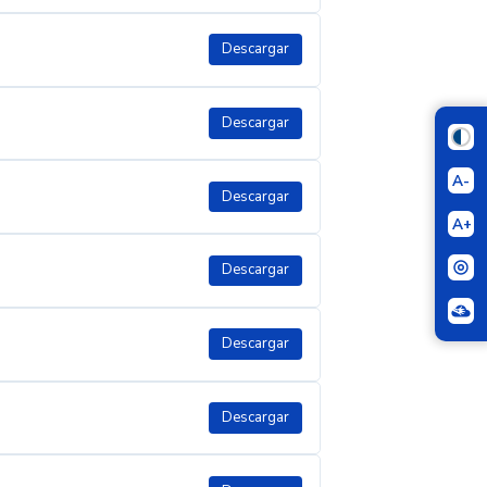
Descargar
Descargar
A-
Descargar
A+
Descargar
Descargar
Descargar