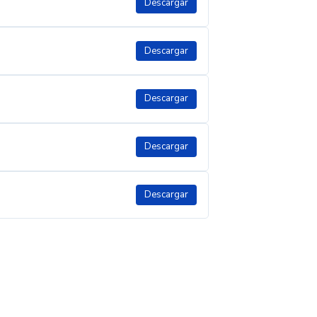
Descargar
Descargar
Descargar
Descargar
Descargar