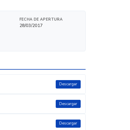
FECHA DE APERTURA
28/03/2017
Descargar
Descargar
Descargar