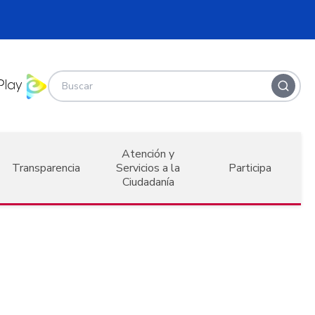
Atención y
Transparencia
Servicios a la
Participa
Ciudadanía