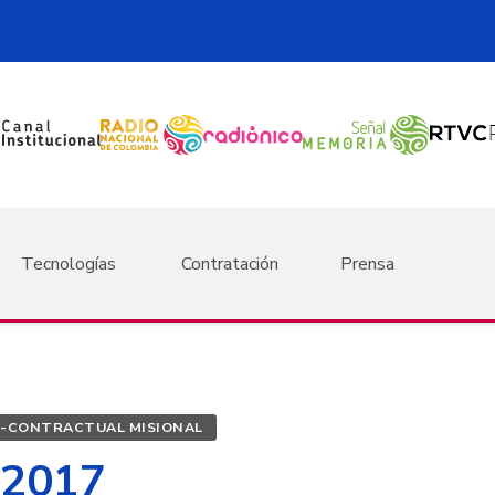
Tecnologías
Contratación
Prensa
-CONTRACTUAL MISIONAL
 2017