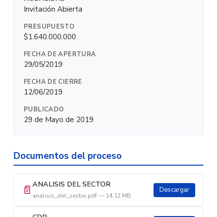
Invitación Abierta
PRESUPUESTO
$1.640.000.000
FECHA DE APERTURA
29/05/2019
FECHA DE CIERRE
12/06/2019
PUBLICADO
29 de Mayo de 2019
Documentos del proceso
ANALISIS DEL SECTOR
📄
Descargar
analisis_del_sector.pdf — 14.12 MB
CDP