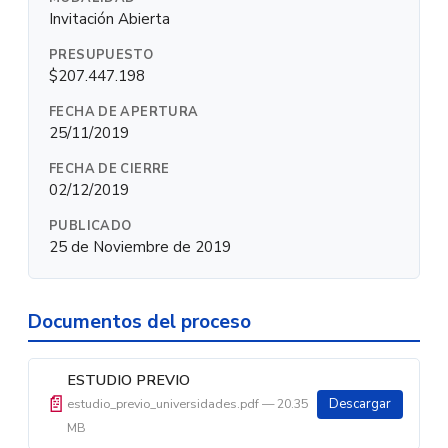
Invitación Abierta
PRESUPUESTO
$207.447.198
FECHA DE APERTURA
25/11/2019
FECHA DE CIERRE
02/12/2019
PUBLICADO
25 de Noviembre de 2019
Documentos del proceso
ESTUDIO PREVIO
📄
estudio_previo_universidades.pdf — 20.35
Descargar
MB