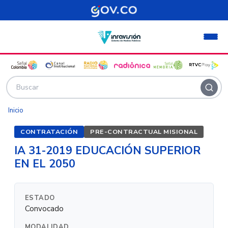
Pasar al contenido principal
Inicio
CONTRATACIÓN
PRE-CONTRACTUAL MISIONAL
IA 31-2019 EDUCACIÓN SUPERIOR
EN EL 2050
ESTADO
Convocado
MODALIDAD