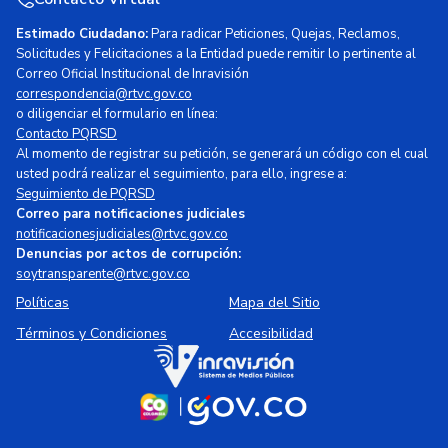
Estimado Ciudadano:
Para radicar Peticiones, Quejas, Reclamos,
Solicitudes y Felicitaciones a la Entidad puede remitir lo pertinente al
Correo Oficial Institucional de Inravisión
correspondencia@rtvc.gov.co
o diligenciar el formulario en línea:
Contacto PQRSD
Al momento de registrar su petición, se generará un código con el cual
usted podrá realizar el seguimiento, para ello, ingrese a:
Seguimiento de PQRSD
Correo para notificaciones judiciales
notificacionesjudiciales@rtvc.gov.co
Denuncias por actos de corrupción:
soytransparente@rtvc.gov.co
Políticas
Mapa del Sitio
Términos y Condiciones
Accesibilidad