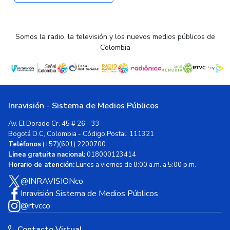
Somos la radio, la televisión y los nuevos medios públicos de
Colombia
Inravisión - Sistema de Medios Públicos
Av. El Dorado Cr. 45 # 26 - 33
Bogotá D.C, Colombia - Código Postal: 111321
Teléfonos
(+57)(601) 2200700
Línea gratuita nacional:
018000123414
Horario de atención:
Lunes a viernes de 8:00 a.m. a 5:00 p.m.
@INRAVISIONco
Inravisión Sistema de Medios Públicos
@rtvcco
Contacto Virtual