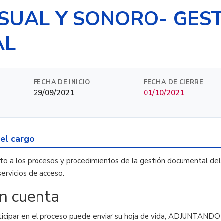
SUAL Y SONORO- GES
AL
FECHA DE INICIO
FECHA DE CIERRE
29/09/2021
01/10/2021
del cargo
to a los procesos y procedimientos de la gestión documental del
servicios de acceso.
en cuenta
ticipar en el proceso puede enviar su hoja de vida, ADJUNTANDO 