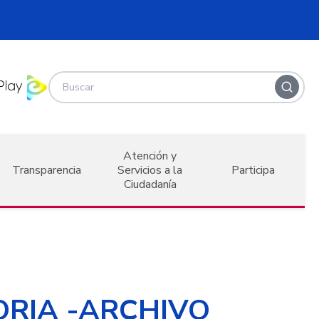
Atención y
Transparencia
Servicios a la
Participa
Ciudadanía
ORIA -ARCHIVO