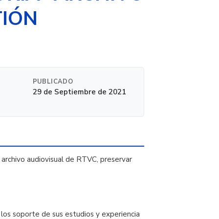
TIÓN
PUBLICADO
29 de Septiembre de 2021
 archivo audiovisual de RTVC, preservar
los soporte de sus estudios y experiencia