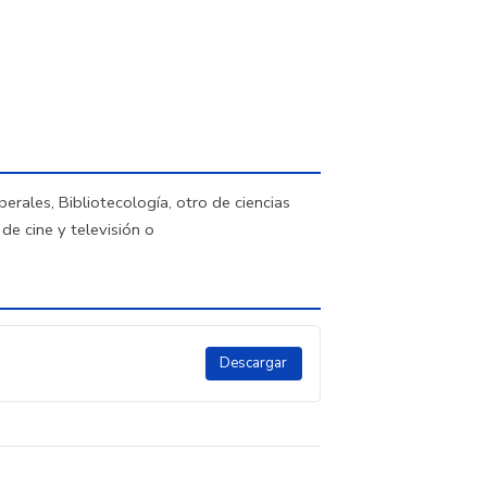
berales, Bibliotecología, otro de ciencias
de cine y televisión o
Descargar