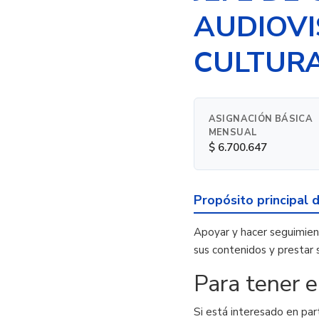
AUDIOVI
CULTUR
ASIGNACIÓN BÁSICA
MENSUAL
$ 6.700.647
Propósito principal 
Apoyar y hacer seguimien
sus contenidos y prestar 
Para tener 
Si está interesado en par