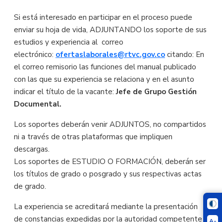
Si está interesado en participar en el proceso puede
enviar su hoja de vida, ADJUNTANDO los soporte de sus
estudios y experiencia al correo
electrónico:
ofertaslaborales@rtvc.gov.co
citando: En
el correo remisorio las funciones del manual publicado
con las que su experiencia se relaciona y en el asunto
indicar el título de la vacante:
Jefe de Grupo Gestión
Documental.
Los soportes deberán venir ADJUNTOS, no compartidos
ni a través de otras plataformas que impliquen
descargas.
Los soportes de ESTUDIO O FORMACIÓN, deberán ser
los títulos de grado o posgrado y sus respectivas actas
de grado.
La experiencia se acreditará mediante la presentación
de constancias expedidas por la autoridad competente
A-