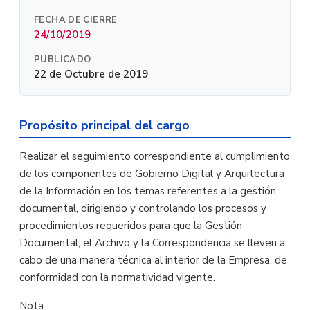
FECHA DE CIERRE
24/10/2019
PUBLICADO
22 de Octubre de 2019
Propósito principal del cargo
Realizar el seguimiento correspondiente al cumplimiento
de los componentes de Gobierno Digital y Arquitectura
de la Información en los temas referentes a la gestión
documental, dirigiendo y controlando los procesos y
procedimientos requeridos para que la Gestión
Documental, el Archivo y la Correspondencia se lleven a
cabo de una manera técnica al interior de la Empresa, de
conformidad con la normatividad vigente.
Nota