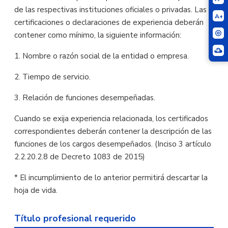
de las respectivas instituciones oficiales o privadas. Las
A+
certificaciones o declaraciones de experiencia deberán
contener como mínimo, la siguiente información:
1. Nombre o razón social de la entidad o empresa.
2. Tiempo de servicio.
3. Relación de funciones desempeñadas.
Cuando se exija experiencia relacionada, los certificados
correspondientes deberán contener la descripción de las
funciones de los cargos desempeñados. (Inciso 3 artículo
2.2.20.2.8 de Decreto 1083 de 2015)
* El incumplimiento de lo anterior permitirá descartar la
hoja de vida.
Título profesional requerido