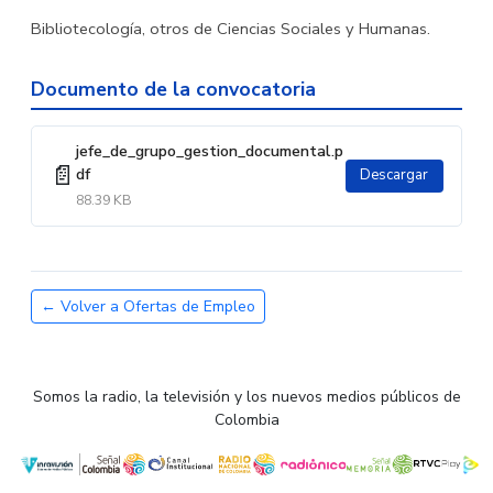
Bibliotecología, otros de Ciencias Sociales y Humanas.
Documento de la convocatoria
jefe_de_grupo_gestion_documental.p
📄
df
Descargar
88.39 KB
← Volver a Ofertas de Empleo
Somos la radio, la televisión y los nuevos medios públicos de
Colombia