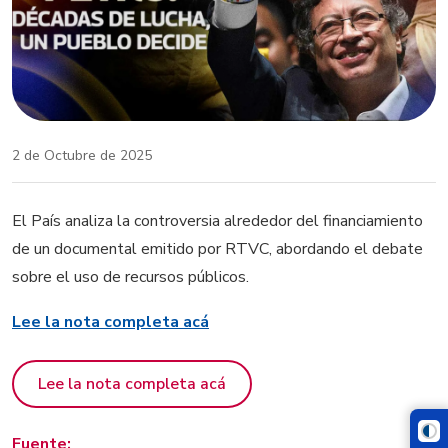
2 de Octubre de 2025
El País analiza la controversia alrededor del financiamiento
de un documental emitido por RTVC, abordando el debate
sobre el uso de recursos públicos.
Lee la nota completa acá
Lee la nota completa acá
Fuente: