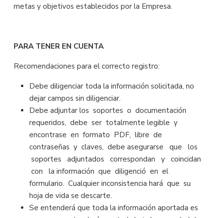
metas y objetivos establecidos por la Empresa.
PARA TENER EN CUENTA
Recomendaciones para el correcto registro:
Debe diligenciar toda la información solicitada, no
dejar campos sin diligenciar.
Debe adjuntar los soportes o documentación
requeridos, debe ser totalmente legible y
encontrase en formato PDF, libre de
contraseñas y claves, debe asegurarse que los
soportes adjuntados correspondan y coincidan
con la información que diligenció en el
formulario. Cualquier inconsistencia hará que su
hoja de vida se descarte.
Se entenderá que toda la información aportada es