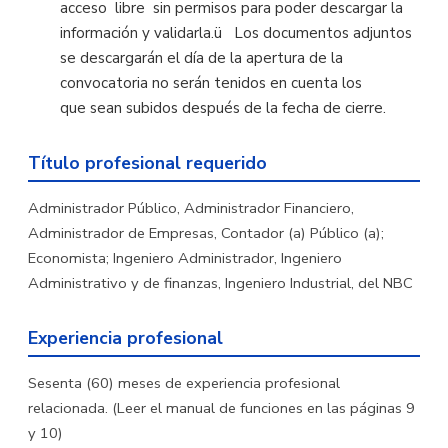
acceso libre sin permisos para poder descargar la
información y validarla.ü Los documentos adjuntos
se descargarán el día de la apertura de la
convocatoria no serán tenidos en cuenta los
que sean subidos después de la fecha de cierre.
Título profesional requerido
Administrador Público, Administrador Financiero,
Administrador de Empresas, Contador (a) Público (a);
Economista; Ingeniero Administrador, Ingeniero
Administrativo y de finanzas, Ingeniero Industrial, del NBC
Experiencia profesional
Sesenta (60) meses de experiencia profesional
relacionada. (Leer el manual de funciones en las páginas 9
y 10)