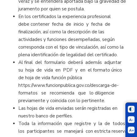
veraz y se entenderá aportada bajo la gravedad de
juramento por quien se postula.
En los certificados la experiencia profesional
debe contener fecha de inicio y fecha de
finalización, así como la descripción de las
actividades y funciones desempeñadas, según
corresponda con el tipo de vinculación, así como la
plena identificación de legalidad del certificado.
Al final del formulario deberá además adjuntar
su hoja de vida en PDF y en el formato único
de hoja de vida función pública
https://www.funcionpublica.gov.co/descarga-de-
formatos se recomienda que lo diligencie
previamente y coincida con lo pertinente.
Las hojas de vida enviadas serán registradas en
nuestro banco de perfiles.
A-
Toda la información que registre y la de todos
A+
los participantes se manejará con estricta reserva