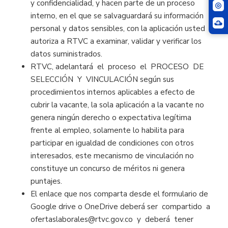
y confidencialidad, y hacen parte de un proceso
interno, en el que se salvaguardará su información
personal y datos sensibles, con la aplicación usted
autoriza a RTVC a examinar, validar y verificar los
datos suministrados.
RTVC, adelantará el proceso el PROCESO DE
SELECCIÓN Y VINCULACIÓN según sus
procedimientos internos aplicables a efecto de
cubrir la vacante, la sola aplicación a la vacante no
genera ningún derecho o expectativa legítima
frente al empleo, solamente lo habilita para
participar en igualdad de condiciones con otros
interesados, este mecanismo de vinculación no
constituye un concurso de méritos ni genera
puntajes.
El enlace que nos comparta desde el formulario de
Google drive o OneDrive deberá ser compartido a
ofertaslaborales@rtvc.gov.co y deberá tener