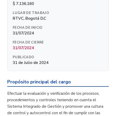
$ 7.136.160
LUGAR DE TRABAJO
RTVC, Bogotá D.C
FECHA DE INICIO
31/07/2024
FECHA DE CIERRE
31/07/2024
PUBLICADO
31 de Julio de 2024
Propósito principal del cargo
Efectuar la evaluación y verificación de los procesos,
procedimientos y controles teniendo en cuenta el
Sistema Integrado de Gestión y promover una cultura
de control y autocontrol con el fin de cumplir con las