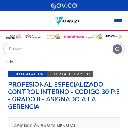
Pasar al contenido principal
Inicio
CONTRATACIÓN
OFERTA DE EMPLEO
PROFESIONAL ESPECIALIZADO -
CONTROL INTERNO - CODIGO 30 P.E
- GRADO II - ASIGNADO A LA
GERENCIA
ASIGNACIÓN BÁSICA MENSUAL