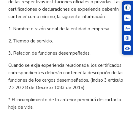
de las respectivas instituciones oficiales o privadas. Las
certificaciones o declaraciones de experiencia deberán
contener como mínimo, la siguiente información:
A-
A+
1. Nombre o razón social de la entidad o empresa.
2. Tiempo de servicio.
3. Relación de funciones desempeñadas.
Cuando se exija experiencia relacionada, los certificados
correspondientes deberán contener la descripción de las
funciones de los cargos desempeñados. (Inciso 3 artículo
2.2.20.2.8 de Decreto 1083 de 2015)
* El incumplimiento de lo anterior permitirá descartar la
hoja de vida.