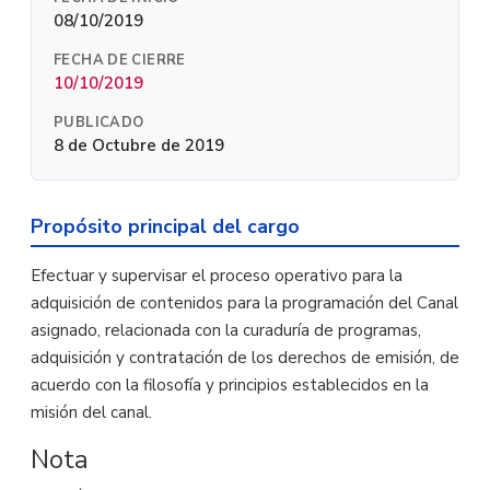
08/10/2019
FECHA DE CIERRE
10/10/2019
PUBLICADO
8 de Octubre de 2019
Propósito principal del cargo
Efectuar y supervisar el proceso operativo para la
adquisición de contenidos para la programación del Canal
asignado, relacionada con la curaduría de programas,
adquisición y contratación de los derechos de emisión, de
acuerdo con la filosofía y principios establecidos en la
misión del canal.
Nota