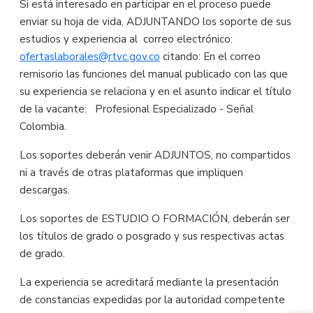
Si está interesado en participar en el proceso puede
enviar su hoja de vida, ADJUNTANDO los soporte de sus
estudios y experiencia al correo electrónico:
ofertaslaborales@rtvc.gov.co
citando: En el correo
remisorio las funciones del manual publicado con las que
su experiencia se relaciona y en el asunto indicar el título
de la vacante: Profesional Especializado - Señal
Colombia.
Los soportes deberán venir ADJUNTOS, no compartidos
ni a través de otras plataformas que impliquen
descargas.
Los soportes de ESTUDIO O FORMACIÓN, deberán ser
los títulos de grado o posgrado y sus respectivas actas
de grado.
La experiencia se acreditará mediante la presentación
de constancias expedidas por la autoridad competente