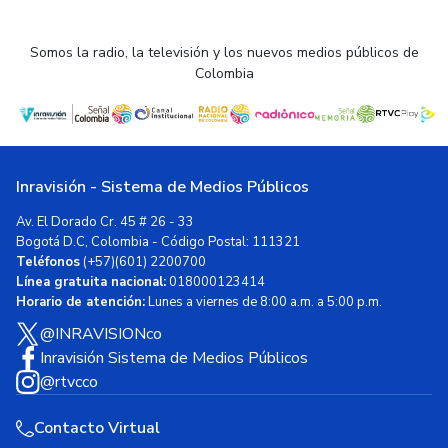
Somos la radio, la televisión y los nuevos medios públicos de
Colombia
Inravisión - Sistema de Medios Públicos
Av. El Dorado Cr. 45 # 26 - 33
Bogotá D.C, Colombia - Código Postal: 111321
Teléfonos
(+57)(601) 2200700
Línea gratuita nacional:
018000123414
Horario de atención:
Lunes a viernes de 8:00 a.m. a 5:00 p.m.
@INRAVISIONco
Inravisión Sistema de Medios Públicos
@rtvcco
Contacto Virtual