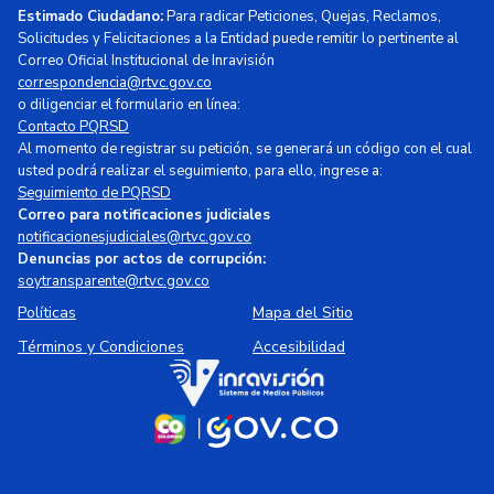
Estimado Ciudadano:
Para radicar Peticiones, Quejas, Reclamos,
Solicitudes y Felicitaciones a la Entidad puede remitir lo pertinente al
Correo Oficial Institucional de Inravisión
correspondencia@rtvc.gov.co
o diligenciar el formulario en línea:
Contacto PQRSD
Al momento de registrar su petición, se generará un código con el cual
usted podrá realizar el seguimiento, para ello, ingrese a:
Seguimiento de PQRSD
Correo para notificaciones judiciales
notificacionesjudiciales@rtvc.gov.co
Denuncias por actos de corrupción:
soytransparente@rtvc.gov.co
Políticas
Mapa del Sitio
Términos y Condiciones
Accesibilidad