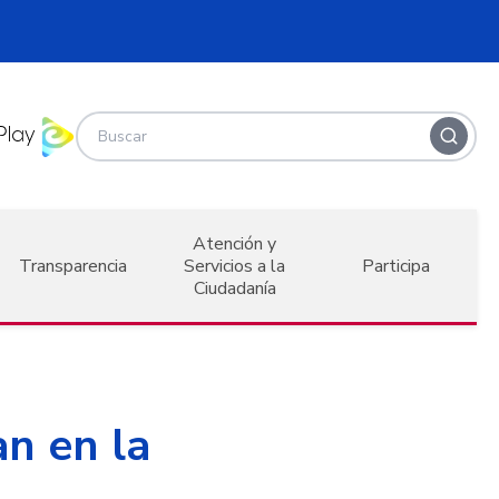
Atención y
Transparencia
Servicios a la
Participa
Ciudadanía
n en la