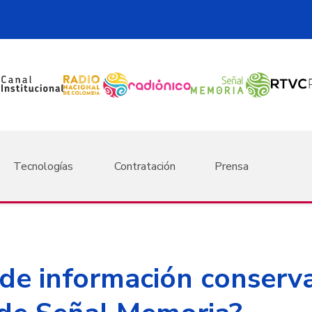
Tecnologías
Contratación
Prensa
 de información conserva