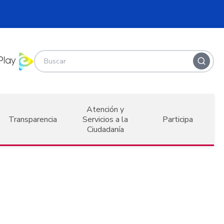
Atención y
Transparencia
Servicios a la
Participa
Ciudadanía