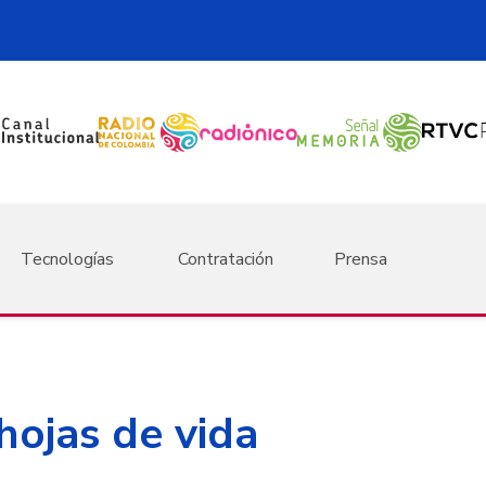
Tecnologías
Contratación
Prensa
hojas de vida