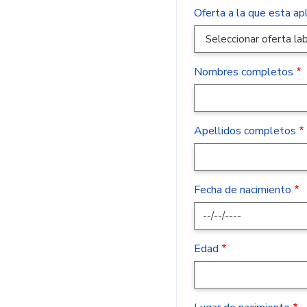
Oferta a la que esta ap
Nombres completos
Apellidos completos
Fecha de nacimiento
Edad