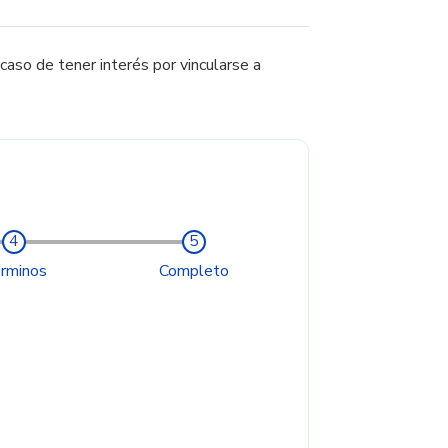
 caso de tener interés por vincularse a
rminos
Completo