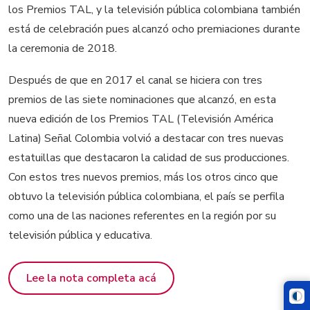
los Premios TAL, y la televisión pública colombiana también
está de celebración pues alcanzó ocho premiaciones durante
la ceremonia de 2018.
Después de que en 2017 el canal se hiciera con tres
premios de las siete nominaciones que alcanzó, en esta
nueva edición de los Premios TAL (Televisión América
Latina) Señal Colombia volvió a destacar con tres nuevas
estatuillas que destacaron la calidad de sus producciones.
Con estos tres nuevos premios, más los otros cinco que
obtuvo la televisión pública colombiana, el país se perfila
como una de las naciones referentes en la región por su
televisión pública y educativa.
Lee la nota completa acá