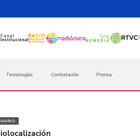
Tecnologías
Contratación
Prensa
OSARIO
iolocalización