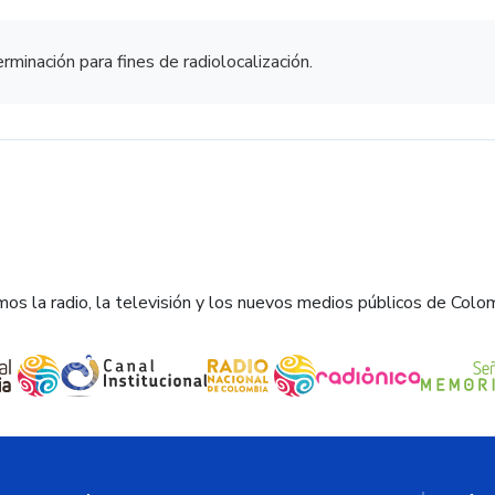
rminación para fines de radiolocalización.
os la radio, la televisión y los nuevos medios públicos de Colo