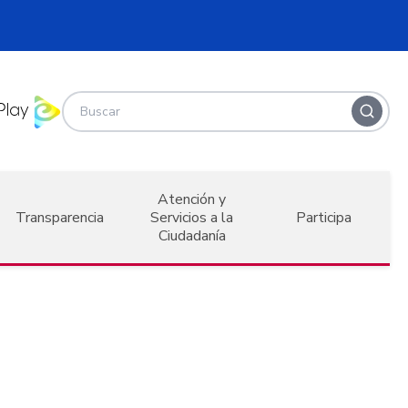
Atención y
Transparencia
Servicios a la
Participa
Ciudadanía