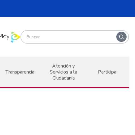
Atención y
Transparencia
Servicios a la
Participa
Ciudadanía