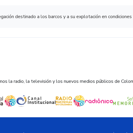
egación destinado a los barcos y a su explotación en condiciones
os la radio, la televisión y los nuevos medios públicos de Colo