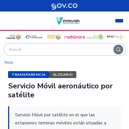
Pasar al contenido principal
Inicio
TRANSPARENCIA
GLOSARIO
Servicio Móvil aeronáutico por
satélite
Servicio Móvil por satélite en el que las
estaciones terrenas móviles están situadas a