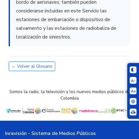
bordo de aeronaves; también pueden
considerarse incluidas en este Servicio las
estaciones de embarcación o dispositivo de
salvamento y las estaciones de radiobaliza de
localización de siniestros.
← Volver al Glosario
A-
A+
Somos la radio, la televisión y los nuevos medios públicos de
Colombia
Inravisión - Sistema de Medios Públicos