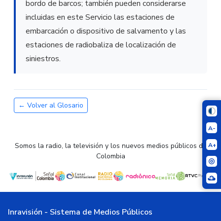
bordo de barcos; también pueden considerarse
incluidas en este Servicio las estaciones de
embarcación o dispositivo de salvamento y las
estaciones de radiobaliza de localización de
siniestros.
← Volver al Glosario
A-
A+
Somos la radio, la televisión y los nuevos medios públicos de
Colombia
Inravisión - Sistema de Medios Públicos