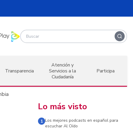
Atención y
Transparencia
Servicios a la
Participa
Ciudadanía
mbia
Lo más visto
Los mejores podcasts en español para
1
escuchar Al Oído