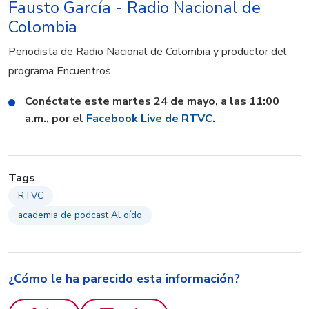
Fausto García - Radio Nacional de
Colombia
Periodista de Radio Nacional de Colombia y productor del
programa Encuentros.
Conéctate este martes 24 de mayo, a las 11:00
a.m., por el
Facebook Live de RTVC
.
Tags
RTVC
academia de podcast Al oído
¿Cómo le ha parecido esta información?