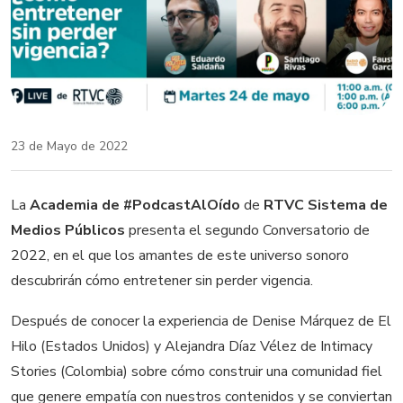
23 de Mayo de 2022
La
Academia de #PodcastAlOído
de
RTVC Sistema de
Medios Públicos
presenta el segundo Conversatorio de
2022, en el que los amantes de este universo sonoro
descubrirán cómo entretener sin perder vigencia.
Después de conocer la experiencia de Denise Márquez de El
Hilo (Estados Unidos) y Alejandra Díaz Vélez de Intimacy
Stories (Colombia) sobre cómo construir una comunidad fiel
que genere empatía con nuestros contenidos y se conviertan