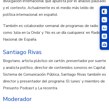
divulgación internacional que apuesta por el análisis pausado
y el contexto. Actualmente es el medio más leído de
política internacional en español.
A-
También es colaborador semanal de programas de radio
A+
como ‘Julia en la Onda’ y ‘No es un día cualquiera’ en Radio
Nacional de España.
Santiago Rivas
Bogotano, artista plástico sin cartón, presentador por suerte
y analista político, director de contenidos sonoros en Capital
Sistema de Comunicación Pública, Santiago Rivas también es
director y presentador del programa ‘El lunes’ y miembro de
Presunto Podcast y La recontra.
Moderador