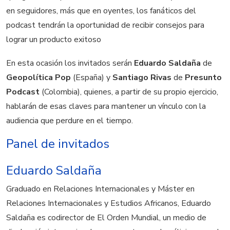
en seguidores, más que en oyentes, los fanáticos del
podcast tendrán la oportunidad de recibir consejos para
lograr un producto exitoso
En esta ocasión los invitados serán
Eduardo Saldaña
de
Geopolítica Pop
(España) y
Santiago Rivas
de
Presunto
Podcast
(Colombia), quienes, a partir de su propio ejercicio,
hablarán de esas claves para mantener un vínculo con la
audiencia que perdure en el tiempo.
Panel de invitados
Eduardo Saldaña
Graduado en Relaciones Internacionales y Máster en
Relaciones Internacionales y Estudios Africanos, Eduardo
Saldaña es codirector de El Orden Mundial, un medio de