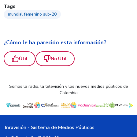
Tags
mundial femenino sub-20
¿Cómo le ha parecido esta información?
Útil
No Útil
Somos la radio, la televisión y los nuevos medios públicos de
Colombia
Inravisión - Sistema de Medios Públicos