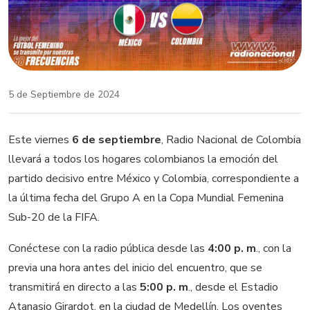
5 de Septiembre de 2024
Este viernes
6 de septiembre
, Radio Nacional de Colombia
llevará a todos los hogares colombianos la emoción del
partido decisivo entre México y Colombia, correspondiente a
la última fecha del Grupo A en la Copa Mundial Femenina
Sub-20 de la FIFA.
Conéctese con la radio pública desde las
4:00 p. m
., con la
previa una hora antes del inicio del encuentro, que se
transmitirá en directo a las
5:00 p. m
., desde el Estadio
Atanasio Girardot, en la ciudad de Medellín. Los oyentes