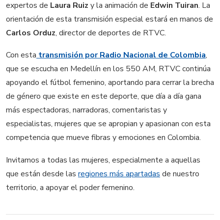
expertos de
Laura Ruiz
y la animación de
Edwin Tuiran
. La
orientación de esta transmisión especial estará en manos de
Carlos Orduz
, director de deportes de RTVC.
Con esta
transmisión por Radio Nacional de Colombia
,
que se escucha en Medellín en los 550 AM, RTVC continúa
apoyando el fútbol femenino, aportando para cerrar la brecha
de género que existe en este deporte, que día a día gana
más espectadoras, narradoras, comentaristas y
especialistas, mujeres que se apropian y apasionan con esta
competencia que mueve fibras y emociones en Colombia.
Invitamos a todas las mujeres, especialmente a aquellas
que están desde las
regiones más apartadas
de nuestro
territorio, a apoyar el poder femenino.