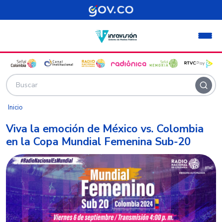
Pasar al contenido principal
Inicio
Viva la emoción de México vs. Colombia
en la Copa Mundial Femenina Sub-20