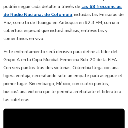
podrán seguir cada detalle a través de
las 68 frecuencias
de Radio Nacional de Colombia
, incluidas las Emisoras de
Paz, como la de Ituango en Antioquia en 92.3 FM, con una
cobertura especial que incluirá análisis, entrevistas y
comentarios en vivo.
Este enfrentamiento será decisivo para definir al líder del
Grupo A en la Copa Mundial Femenina Sub-20 de la FIFA.
Con seis puntos tras dos victorias, Colombia llega con una
ligera ventaja, necesitando solo un empate para asegurar el
primer lugar. Sin embargo, México, con cuatro puntos,
buscará una victoria que le permita arrebatarle el liderato a
las cafeteras.