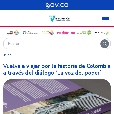
Pasar al contenido principal
Inicio
Vuelve a viajar por la historia de Colombia
a través del diálogo ‘La voz del poder’