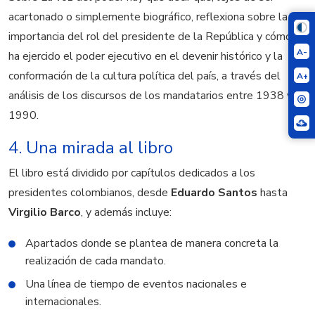
acartonado o simplemente biográfico, reflexiona sobre la
importancia del rol del presidente de la República y cómo se
A-
ha ejercido el poder ejecutivo en el devenir histórico y la
conformación de la cultura política del país, a través del
A+
análisis de los discursos de los mandatarios entre 1938 y
1990.
4. Una mirada al libro
El libro está dividido por capítulos dedicados a los
presidentes colombianos, desde
Eduardo Santos
hasta
Virgilio Barco
, y además incluye:
Apartados donde se plantea de manera concreta la
realización de cada mandato.
Una línea de tiempo de eventos nacionales e
internacionales.