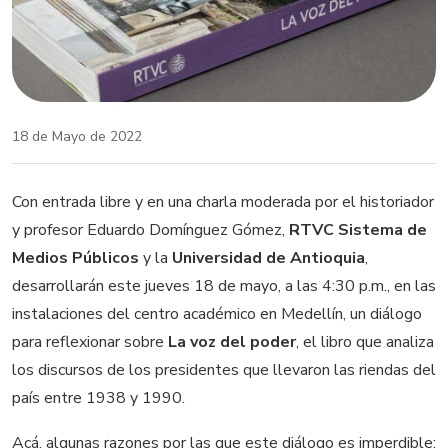
18 de Mayo de 2022
Con entrada libre y en una charla moderada por el historiador
y profesor Eduardo Domínguez Gómez,
RTVC Sistema de
Medios Públicos
y la
Universidad de Antioquia
,
desarrollarán este jueves 18 de mayo, a las 4:30 p.m., en las
instalaciones del centro académico en Medellín, un diálogo
para reflexionar sobre
La voz del poder
, el libro que analiza
los discursos de los presidentes que llevaron las riendas del
país entre 1938 y 1990.
Acá, algunas razones por las que este diálogo es imperdible: