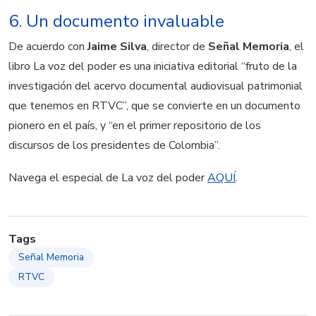
6. Un documento invaluable
De acuerdo con
Jaime Silva
, director de
Señal Memoria
, el
libro La voz del poder es una iniciativa editorial “fruto de la
investigación del acervo documental audiovisual patrimonial
que tenemos en RTVC”, que se convierte en un documento
pionero en el país, y “en el primer repositorio de los
discursos de los presidentes de Colombia”.
Navega el especial de La voz del poder
AQUÍ
.
Tags
Señal Memoria
RTVC