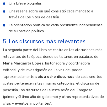
Una breve biografía.
Una reseña sobre en qué consistió cada mandato a
través de los hitos de gestión.
La orientación política de cada presidente independiente
de su partido político.
5. Los discursos más relevantes
La segunda parte del libro se centra en las alocuciones más
relevantes de la época, donde se listaron, en palabras de
María Margarita López
, historiadora y coordinadora
editorial y de investigación de La voz del poder,
“aproximadamente
seis a ocho discursos
de cada uno, los
cuales pertenecen a las mismas categorías: el discurso de
posesión, los discursos de la instalación del Congreso
(primer y último año de gobierno) y otros representativos de
crisis y eventos importantes”.