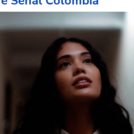
de Señal Colombia