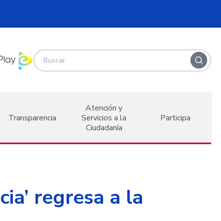
Atención y
Transparencia
Servicios a la
Participa
Ciudadanía
ia’ regresa a la