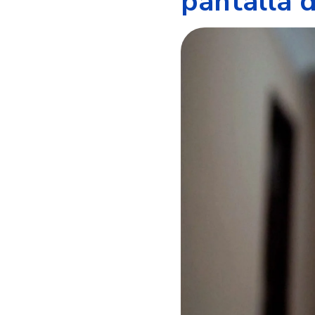
pantalla 