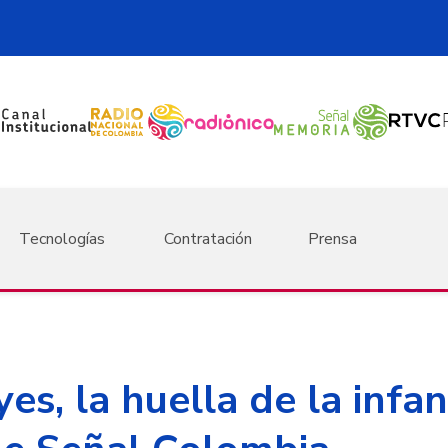
Tecnologías
Contratación
Prensa
s, la huella de la infanc