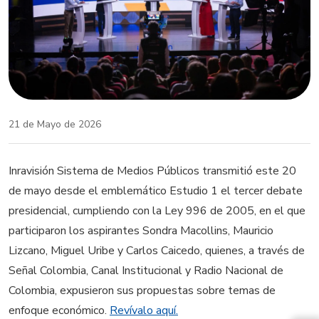
21 de Mayo de 2026
Inravisión Sistema de Medios Públicos transmitió este 20
de mayo desde el emblemático Estudio 1 el tercer debate
presidencial, cumpliendo con la Ley 996 de 2005, en el que
participaron los aspirantes Sondra Macollins, Mauricio
Lizcano, Miguel Uribe y Carlos Caicedo, quienes, a través de
Señal Colombia, Canal Institucional y Radio Nacional de
Colombia, expusieron sus propuestas sobre temas de
enfoque económico.
Revívalo aquí.