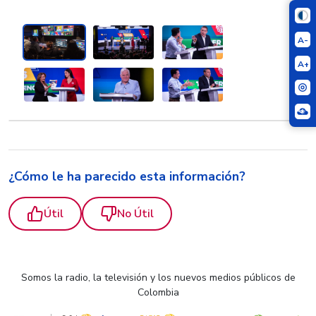
A-
A+
¿Cómo le ha parecido esta información?
Útil
No Útil
Somos la radio, la televisión y los nuevos medios públicos de
Colombia