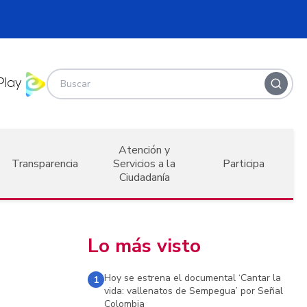
Atención y
Transparencia
Servicios a la
Participa
Ciudadanía
Lo más visto
Hoy se estrena el documental ‘Cantar la
1
vida: vallenatos de Sempegua’ por Señal
Colombia