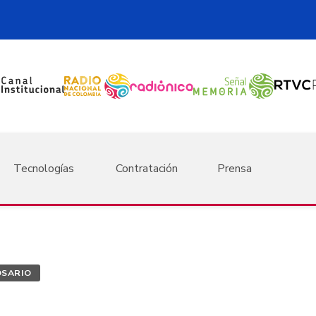
Tecnologías
Contratación
Prensa
OSARIO