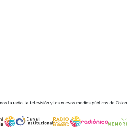
os la radio, la televisión y los nuevos medios públicos de Colo