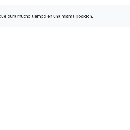
que dura mucho tiempo en una misma posición.